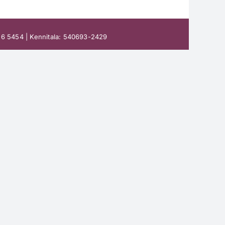
 26 5454 | Kennitala: 540693-2429